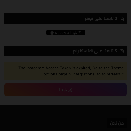
3 تابعنا على تويتر
5 تابعنا على الانستغرام
The Instagram Access Token is expired, Go to the Theme
options page > Integrations, to to refresh it.
تابعنا
من نحن