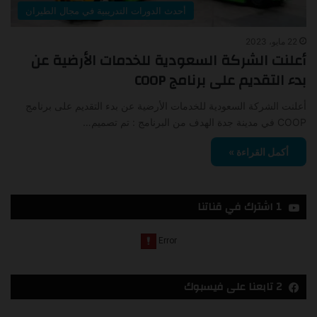
أحدث الدورات التدريبية في مجال الطيران
22 مايو، 2023
أعلنت الشركة السعودية للخدمات الأرضية عن
بدء التقديم على برنامج COOP
أعلنت الشركة السعودية للخدمات الأرضية عن بدء التقديم على برنامج
COOP في مدينة جدة الهدف من البرنامج : تم تصميم…
أكمل القراءة »
1 اشترك في قناتنا
2 تابعنا على فيسبوك