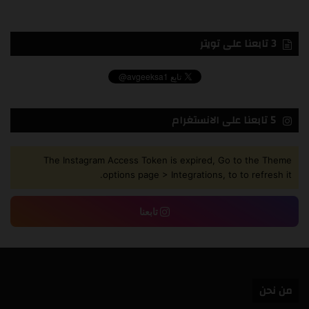
3 تابعنا على تويتر
5 تابعنا على الانستغرام
The Instagram Access Token is expired, Go to the Theme
options page > Integrations, to to refresh it.
تابعنا
من نحن