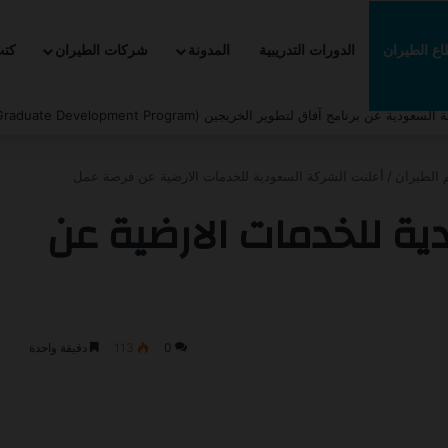
ع الطيران
الدورات التدريبية
المدونة
شركات الطيران
كت
لتدريب التعاوني -2026
 الطيران
/
أعلنت الشركة السعودية للخدمات الارضية عن فرصة عمل
ية للخدمات الارضية عن
0
113
دقيقة واحدة