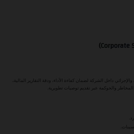
لإجرائي داخل الشركة لضمان كفاءة الأداء، ودقة التقارير المالية،
 المخاطر والحوكمة عبر تقديم توصيات تطويرية.
د.
سينات.