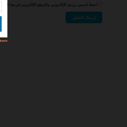
احفظ اسمي، بريدي الإلكتروني، والموقع الإلكتروني في هذا المتصف