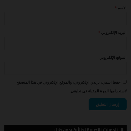
*
الاسم
*
البريد الإلكتروني
*
الموقع الإلكتروني
احفظ اسمي، بريدي الإلكتروني، والموقع الإلكتروني في هذا المتصفح
لاستخدامها المرة المقبلة في تعليقي.
الدورات التدريبية | طائرة بدون طيار