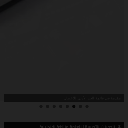
مقدمة في قائمة الحد الأدنى للأعطال
الدورات التدريبية | العامة واللغة الانجليزية