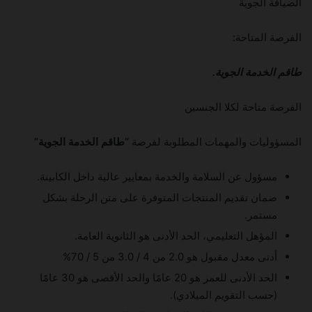
الضيافة الجوية
الفرصة المتاحة:
طاقم الخدمة الجوية.
الفرصة متاحة لكلا الجنسين
المسؤوليات والمهمات المطلوبة لفرصة
“طاقم الخدمة الجوية”
مسؤول عن السلامة والخدمة بمعايير عالية داخل الكابينة.
ضمان تقديم المنتجات المتوفرة على متن الرحلة بشكل
مستمر.
المؤهل التعليمي، الحد الأدنى هو الثانوية العامة.
أدنى معدل مقبول هو 2.0 من 4 / 3.0 من 5 / 70%
الحد الأدنى للعمر هو 20 عامًا والحد الأقصى هو 30 عامًا
(حسب التقويم الميلادي).