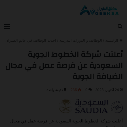
بحث عن
الق
الرئيسية
/
الوظائف و الدورات التدريبية
/
احدث الوظائف في عالم الطيران
أعلنت شركة الخطوط الجوية
السعودية عن فرصة عمل في مجال
الضيافة الجوية
24 أكتوبر، 2023
0
235
دقيقة واحدة
أعلنت شركة الخطوط الجوية السعودية عن فرصة عمل في مجال