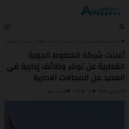
بحث عن
الق
الرئيسية
/
الوظائف و الدورات التدريبية
/
احدث الوظائف في عالم الطيران
أعلنت شركة الخطوط الجوية
القطرية عن توفر وظائف إدارية في
العديد من المجالات الادارية
21 يوليو، 2023
0
537
أقل من دقيقة