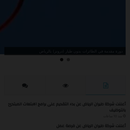
دورة مقدمة في الطائرات بدون طيار (درونز) بالرياض
أعلنت شركة طيران الرياض عن بدء التقديم على برامج الابتعاث المبتدئ
بالتوظيف
منذ 10 ساعات
أعلنت شركة طيران الرياض عن فرصة عمل