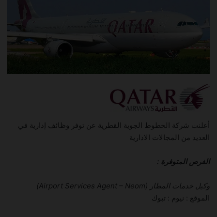
أعلنت شركة الخطوط الجوية القطرية عن توفر وظائف إدارية في
العديد من المجالات الادارية
الفرص المتوفرة :
وكيل خدمات المطار (Airport Services Agent – Neom)
الموقع : نيوم : تبوك