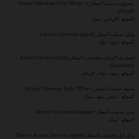
مسؤول خدمات المطار
(Airport Services Duty Officer –
Riyadh)
الموقع : الرياض , تبوك
وكيل خدمات المطار (Airport Services Agent )
الموقع :
ين
بع , تبوك
المشرف المناوب لخدمات المطار (Airport Services Duty
Supervisor)
الموقع : ينبع , تبوك , الرياض
ضابط خدمات المطار ( Airport Services Duty Officer)
الموقع : رياض , ينبع , تبوك
مدير خدمات المطار (Airport Services Manager)
الموقع : تبوك
وكيل أول لخدمات المطار (Senior Airport Services Agent)