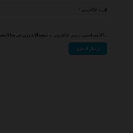
البريد الإلكتروني
*
احفظ اسمي، بريدي الإلكتروني، والموقع الإلكتروني في هذا المتصف