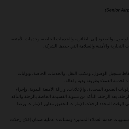
 الوصول، والصعود إلى الطائرة، والخدمات الخاصة، وخدمات الأمتعة،
ت التجارية والأمنية والسلامة التي حددها الشركة.
نقاط تسجيل الوصول، ومكتب النقل، والخدمات الخاصة، وبوابات
ة لخدمة العملاء بطريقة ودية وفعالة.
يات الصعود المحددة، والإعلانات، وإزالة الأمتعة اليدوية، وإجراء
حلة. بعد الرحلة، التأكد من تسوية القسيمة الخاصة بالرحلة والتأكد
ي الوقت المحدد لرحلات الإمارات لتحقيق معايير الإمارات ورضا
ستويات خدمة العملاء المتميزة ومساعدة عملية ضمان إقلاع رحلات