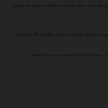
ول والمغادرة. ضمان توفير الخدمة للعملاء المؤهلين عند الوصول
.
ي خدمة العملاء والتعامل مع الركاب والعمليات الأرضية والحجز
ي، ومعرفة إجراءات التسجيل وتقديم خدمة العملاء.