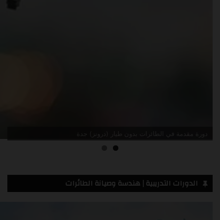
دورة مقدمة في الطائرات بدون طيار (درونز) جدة
الدورات التدريبية | هندسة وصيانة الطائرات