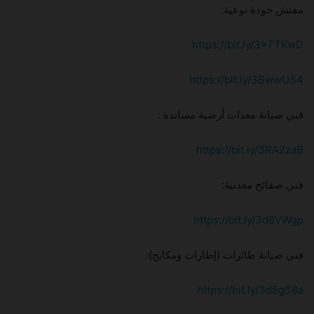
مفتش جودة نوعية:
https://bit.ly/3x7TKwD
https://bit.ly/3BwwUS4
فني صيانة معدات أرضية مساندة :
https://bit.ly/3RA2zaB
فني صفائح معدنية:
https://bit.ly/3d8VWgp
فني صيانة طائرات (إطارات ومكابح):
https://bit.ly/3d5gS8a