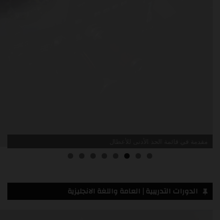
مقدمة في قائمة الحد الأدنى للأعطال
الدورات التدريبية | العامة واللغة الانجليزية