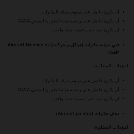
أن يكون حاصل على دبلوم صيانة الطائرات.
أن يكون حاصل على رخصة هيئة الطيران المدني GACA
ان يكون لديه خبرة عملية سنة واحدة
فني صيانة طائرات (هياكل ومحركات) (Aircraft Mechanic
A&P)
المؤهلات المطلوبة:
أن يكون حاصل على دبلوم صيانة الطائرات.
أن يكون حاصل على رخصة هيئة الطيران المدني GACA
ان يكون لديه خبرة عملية سنة واحدة
دهان طائرات (Aircraft painter)
المؤهلات المطلوبة: