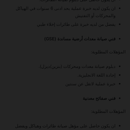
ان يكون لديه خبرة عملية بحد ادنى 6 سنوات في الهياكل
والمحركات أو التفتيش
يفضل من لديه خبرة على طائرات إخلاء طبي
فني صيانة معدات أرضية مساندة (GSE)
المؤهلات المطلوبة:
دبلوم صيانة معدات ومحركات (بنزين/ديزل).
إجادة اللغة الانجليزية.
خبرة عملية لاتقل عن سنتين
فني صفائح معدنية
المؤهلات المطلوبة:
ان يكون حاصل على مؤهل صيانة طائرات وهياكل ويفضل