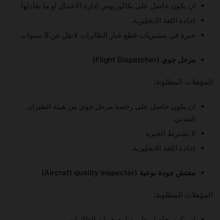
ان يكون حاصل على بكالوريوس إدارة الاعمال او ما يعادلها.
إجادة اللغة الإنجليزية.
خبرة في مشتريات قطع غيار الطائرات لاتقل عن 8 سنوات
مرحل جوي (Flight Dispatcher)
المؤهلات المطلوبة:
ان يكون حاصل على رخصة مرحل جوي من هيئة الطيران
المدني.
لا يشترط الخبرة
إجادة اللغة الانجليزية.
مفتش جودة نوعية (Aircraft quality inspector)
المؤهلات المطلوبة:
ان يكون حاصل على دبلوم صيانة الطائرات.