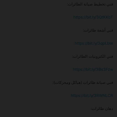
فني تخطيط صيانة الطائرات:
https://bit.ly/3QtKKbT
فني أشعة طائرات:
https://bit.ly/3qpLbte
فني الكترونيات الطائرات:
https://bit.ly/3Bs3Fzw
فني صيانة طائرات (هياكل ومحركات):
https://bit.ly/3RWNLCR
دهان طائرات: