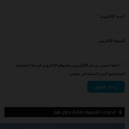
البريد الإلكتروني
*
الموقع الإلكتروني
احفظ اسمي، بريدي الإلكتروني، والموقع الإلكتروني في هذا المتصفح
لاستخدامها المرة المقبلة في تعليقي.
الدورات التدريبية | طائرة بدون طيار