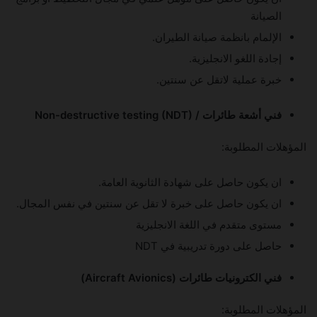
الصيانة
الإلمام بانظمة صيانة الطيران.
إجادة اللغو الانجليزية.
خبرة عملية لاتقل عن سنتين.
فني أشعة طائرات / Non-destructive testing (NDT)
المؤهلات المطلوبة:
ان يكون حاصل على شهادة الثانوية العامة.
ان يكون حاصل على خبرة لا تقل عن سنتين في نفس المجال.
مستوى متقدم في اللغة الانجليزية
حاصل على دورة تدريبية في NDT
فني الكترونيات طائرات (Aircraft Avionics)
المؤهلات المطلوبة: