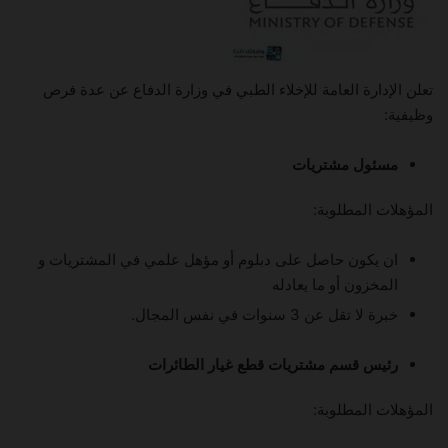
تعلن الإدارة العامة للإخلاء الطبي في وزارة الدفاع عن عدة فرص
وظيفية:
مسئول مشتريات
المؤهلات المطلوبة:
ان يكون حاصل على دبلوم أو مؤهل علمي في المشتريات و
المخزون أو ما يعادله
خبرة لا تقل عن 3 سنوات في نفس المجال.
رئيس قسم مشتريات قطع غيار الطائرات
المؤهلات المطلوبة: