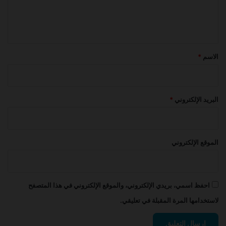
ل
ي
ق
*
الاسم
*
البريد الإلكتروني
*
الموقع الإلكتروني
احفظ اسمي، بريدي الإلكتروني، والموقع الإلكتروني في هذا المتصفح
لاستخدامها المرة المقبلة في تعليقي.