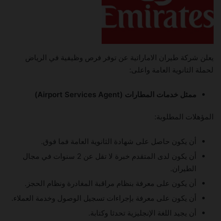
يعلن شركة طيران الاماراتية عن توفر فرص وظيفية في الرياض
لحملة الثانوية العامة واعلى:
ممثل خدمات المطارات (Airport Services Agent)
المؤهلات المطلوبة:
أن يكون حاصل على شهادة الثانوية العامة فما فوق.
أن يكون لدى المتقدم خبرة لا تقل عن 2 سنوات في مجال
الطيران.
أن يكون على معرفة بنظام مراقبة المغادرة ونظام الحجز.
أن يكون على معرفة بإجراءات تسجيل الوصول وخدمة العملاء.
أن يجيد اللغة الإنجليزية تحدثا وكتابة.