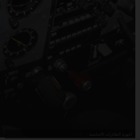
مقدمة في قائمة الحد الأدنى للأعطال