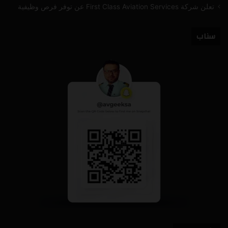
تعلن شركة First Class Aviation Services عن توفر فرص وظيفية
سناب