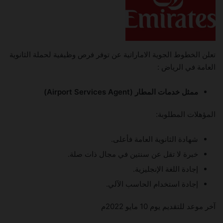
تعلن الخطوط الجوية الاماراتية عن توفر فرص وظيفية لحملة الثانوية
العامة في الرياض :
ممثل خدمات المطار (Airport Services Agent)
المؤهلات المطلوبة:
شهادة الثانوية العامة فأعلى.
خبرة لا تقل عن سنتين في مجال ذات صلة.
إجادة اللغة الإنجليزية.
إجادة استخدام الحاسب الآلي.
آخر موعد للتقديم يوم 10 مايو 2022م