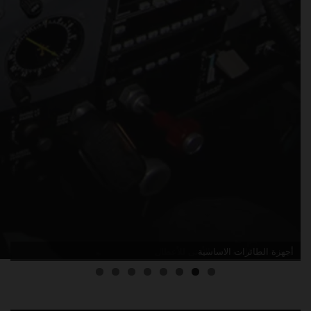
مقدمة في قائمة الحد الأدنى للأعطال