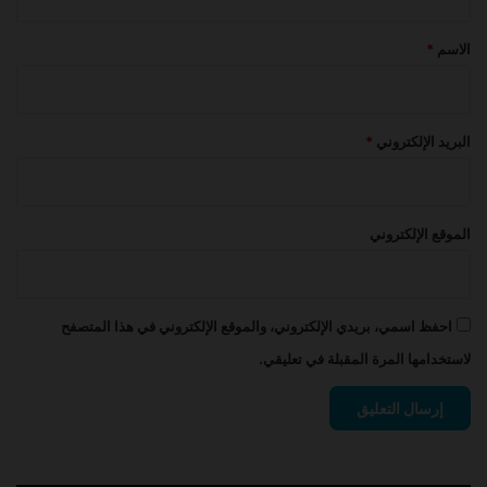
ق
*
الاسم
*
البريد الإلكتروني
*
الموقع الإلكتروني
احفظ اسمي، بريدي الإلكتروني، والموقع الإلكتروني في هذا المتصفح
لاستخدامها المرة المقبلة في تعليقي.