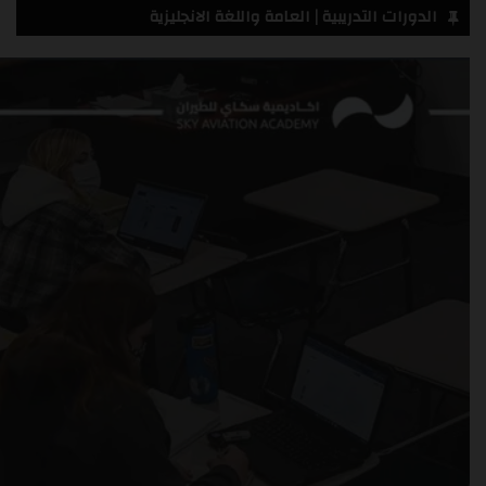
الدورات التدريبية | العامة واللغة الانجليزية