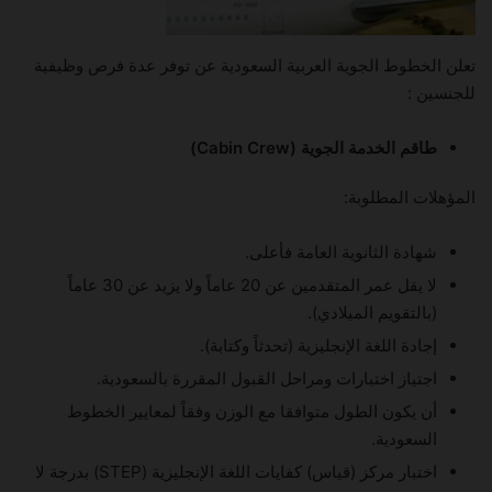
تعلن الخطوط الجوية العربية السعودية عن توفر عدة فرص وظيفية
للجنسين :
طاقم الخدمة الجوية (Cabin Crew)
المؤهلات المطلوبة:
شهادة الثانوية العامة فأعلى.
لا يقل عمر المتقدمين عن 20 عاماً ولا يزيد عن 30 عاماً
(بالتقويم الميلادي).
إجادة اللغة الإنجليزية (تحدثاً وكتابة).
اجتياز اختبارات ومراحل القبول المقررة بالسعودية.
أن يكون الطول متوافقا مع الوزن وفقاً لمعايير الخطوط
السعودية.
اختبار مركز (قياس) كفايات اللغة الإنجليزية (STEP) بدرجة لا