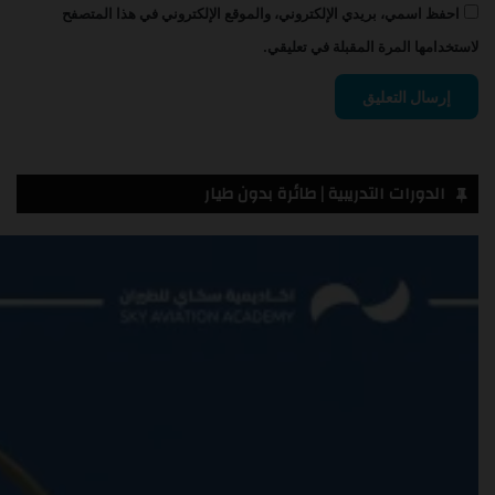
احفظ اسمي، بريدي الإلكتروني، والموقع الإلكتروني في هذا المتصفح
لاستخدامها المرة المقبلة في تعليقي.
الدورات التدريبية | طائرة بدون طيار