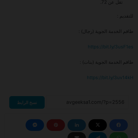
تقل عن 72.
للتقديم :
طاقم الخدمة الجوية (رجال) :
https://bit.ly/3usF1es
طاقم الخدمة الجوية (بنات) :
https://bit.ly/3uv14kH
نسخ الرابط