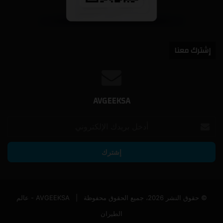
إشترك معنا
AVGEEKSA
أدخل
بريدك
الإلكتروني
© حقوق النشر 2026، جميع الحقوق محفوظة |
AVGEEKSA - عالم
الطيران