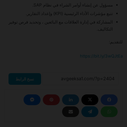
مسؤول عن إنشاء أوامر الشراء في نظام SAP.
تتبع مؤشرات الأداء الرئيسية (KPI) وإعداد التقارير.
المشاركة في إدارة العلاقات مع البائعين ، وتحديد فرص توفير
التكاليف.
للتقديم:
https://bit.ly/3wQJtEa
نسخ الرابط