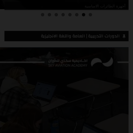
أجهزة الطائرات الاساسية
مقدمة في قائمة الحد الأدنى للأعطال
الدورات التدريبية | العامة واللغة الانجليزية