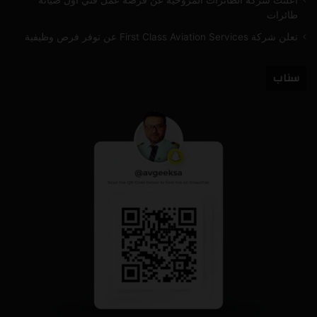
طائرات
تعلن شركة First Class Aviation Services عن توفر فرص وظيفية
سناب