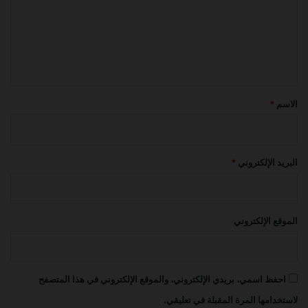
ع
ل
ي
ق
*
الاسم
*
البريد الإلكتروني
*
الموقع الإلكتروني
احفظ اسمي، بريدي الإلكتروني، والموقع الإلكتروني في هذا المتصفح
لاستخدامها المرة المقبلة في تعليقي.