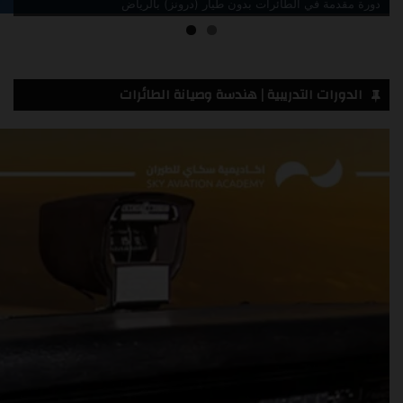
دورة مقدمة في الطائرات بدون طيار (درونز) جدة
الدورات التدريبية | هندسة وصيانة الطائرات