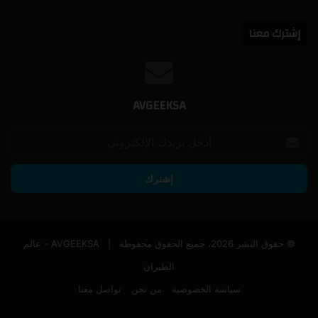
إشترك معنا
AVGEEKSA
أدخل
بريدك
الإلكتروني
© حقوق النشر 2026، جميع الحقوق محفوظة |
AVGEEKSA - عالم
الطيران
سياسة الخصوصية
من نحن
تواصل معنا