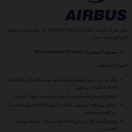
تعلن شركة إيرباص للدفاع والفضاء (Airbus) عن توفر فرص وظيفية
بالرياض بدون خبرة :
مسئول المشتريات (Procurement Officer)
المهام الوظيفية:
تأكد من أن جميع أنشطة الشراء تتبع عملية الامتثال والأخلاقيات
الخاصة بشركة إيرباص.
استلام عروض الأسعار من الموردين وتحديد المهل الزمنية.
استلام ومعالجة وتسجيل طلبات المواد (MR) للمواد والخدمات
من أقسام متعددة.
تقديم الدعم الإداري في الاحتفاظ بسجلات مفصلة ودقيقة
للمشتريات.