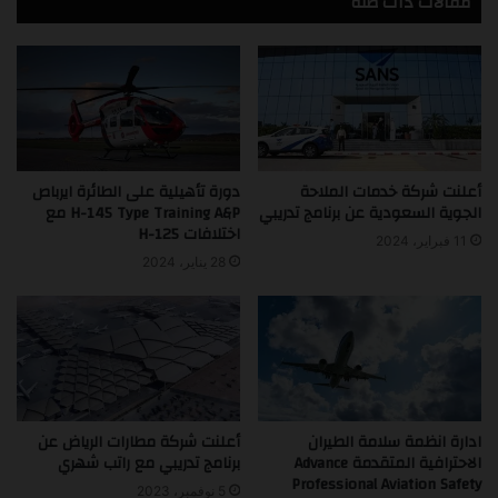
مقالات ذات صلة
أعلنت شركة خدمات الملاحة
دورة تأهيلية على الطائرة ايرباص
الجوية السعودية عن برنامج تدريبي
H-145 Type Training A&P مع
اختلافات H-125
11 فبراير، 2024
28 يناير، 2024
ادارة انظمة سلامة الطيران
أعلنت شركة مطارات الرياض عن
الاحترافية المتقدمة Advance
برنامج تدريبي مع راتب شهري
Professional Aviation Safety
5 نوفمبر، 2023