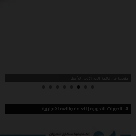
مقدمة في قائمة الحد الأدنى للأعطال
الدورات التدريبية | العامة واللغة الانجليزية