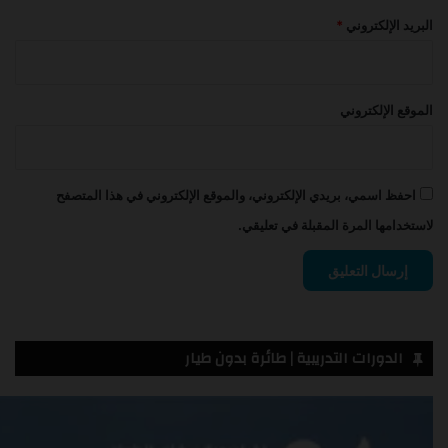
البريد الإلكتروني
*
الموقع الإلكتروني
احفظ اسمي، بريدي الإلكتروني، والموقع الإلكتروني في هذا المتصفح
لاستخدامها المرة المقبلة في تعليقي.
الدورات التدريبية | طائرة بدون طيار