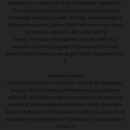
readiness to comply with local civil aviation regulations.
This course provides participants with the necessary
knowledge and skills to plan, develop, and implement a
Safety Management System (SMS) and ensure on-going
compliance with the ICAO Safety SARPs.
Today, The Safety Management System (SMS) is a
mandatory training program that’s required for each
aviation industry employees as per GACA regulations Part
5
About the course :
Service providers in civil aviation, such as Air Navigation
Service, Ground handling, Maintenance organizations
or/and all certificate holder are required to develop and
operate a Safety Management System (SMS) that meets
General Authority of Civil Aviation (GACA) requirements as
specified by the International Civil Aviation Organization in
Annex 19.