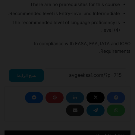
There are no prerequisites for this course
Recommended level is Entry-level and Intermediate.
The recommended level of language proficiency is
level (4).
In compliance with EASA, FAA, IATA and ICAO
Requirements.
نسخ الرابط