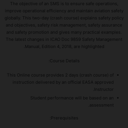
The objective of an SMS is to ensure safe operations,
improve operational efficiency and maintain aviation safety
globally. This two-day (crash course) explains safety policy
and objectives, safety risk management, safety assurance
and safety promotion and gives many practical examples.
The latest changes in ICAO Doc 9859 Safety Management
Manual, Edition 4, 2018, are highlighted.
Course Details:
This Online course provides 2 days (crash course) of
instruction delivered by an official EASA approved
Instructor.
Student performance will be based on an
assessment.
Prerequisites: