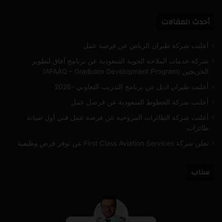
تشات
أحدث المقالات
أعلنت شركة طيران الرياض عن فرصة عمل
شركة خدمات الملاحة الجوية السعودية عن برنامج آفاق لتطوير
الخريجين (AFAAQ – Graduate Development Program)
أعلنت طيران اديل عن برنامج التدريب التعاوني -2026
أعلنت شركة الخطوط السعودية عن فرصل عمل
أعلنت شركة الطائرات المروحية عن فرصة عمل فني أول صيانة
طائرات
تعلن شركة First Class Aviation Services عن توفر فرص وظيفية
سناب