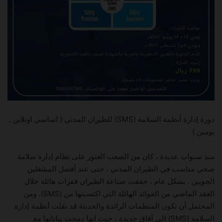
دورة إدارة أنظمة السلامة (SMS) للطيران المدني ( اساسي اونلاين ,
يومين )
منذ سنوات عديدة ، كان من الصعب العثور على نظام إدارة سلامة
صحي مناسب في الطيران المدني ، حتى عند أفضل المشغلين
الجويين . بشكل عام ، حققت صناعة الطيران قفزات هائلة خلال
العقد الماضي من الفوائد الهائلة التي اكتسبتها من (SMS). ومن
المحتمل أن تكون المنظمات الرائدة والحديثة قد نقلت أنظمة إدارة
السلامة (SMS) إلى آفاق جديدة ، حيث انها دمجت بياناتها مع