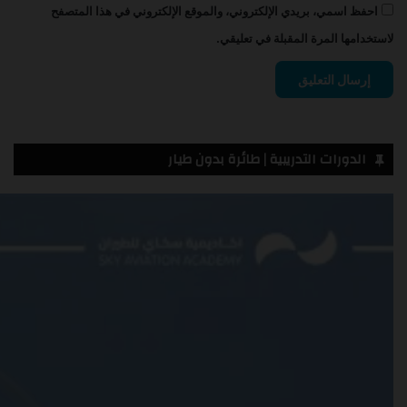
احفظ اسمي، بريدي الإلكتروني، والموقع الإلكتروني في هذا المتصفح
لاستخدامها المرة المقبلة في تعليقي.
الدورات التدريبية | طائرة بدون طيار