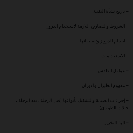
– تاريخ نشأة التقنية
– الشروط والتصاريح اللازمة لاستخدام الدرون
– احجام الدرونز وتصنيفاتها
– الاستخدامات
– عوامل الطقس
– مفهوم الطيران والاوزان
– إجراءات الصيانة والتشغيل بأنواعها (قبل الرحلة ، بعد الرحلة ،
حالات الطوارئ)
– الية التخزين