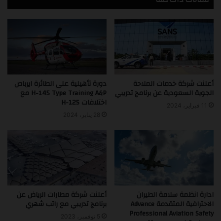
أعلنت شركة خدمات الملاحة
دورة تأهيلية على الطائرة ايرباص
الجوية السعودية عن برنامج تدريبي
H-145 Type Training A&P مع
اختلافات H-125
11 فبراير، 2024
28 يناير، 2024
ادارة انظمة سلامة الطيران
أعلنت شركة مطارات الرياض عن
الاحترافية المتقدمة Advance
برنامج تدريبي مع راتب شهري
Professional Aviation Safety
5 نوفمبر، 2023