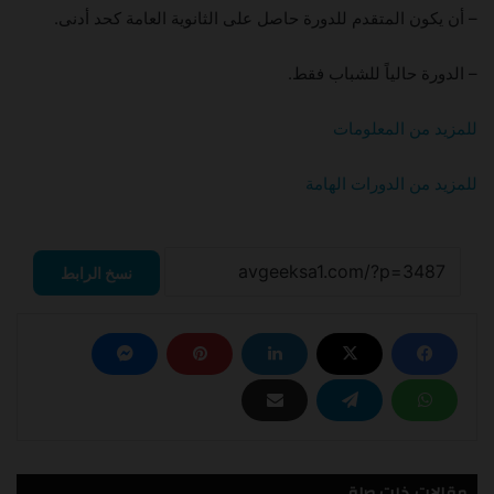
– أن يكون المتقدم للدورة حاصل على الثانوية العامة كحد أدنى.
– الدورة حالياً للشباب فقط.
للمزيد من المعلومات
للمزيد من الدورات الهامة
نسخ الرابط
مقالات ذات صلة