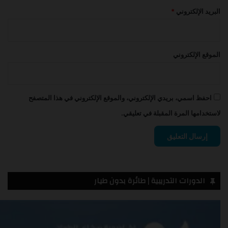
البريد الإلكتروني
*
الموقع الإلكتروني
احفظ اسمي، بريدي الإلكتروني، والموقع الإلكتروني في هذا المتصفح
لاستخدامها المرة المقبلة في تعليقي.
الدورات التدريبية | طائرة بدون طيار