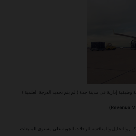
فية إدارية في مدينة جدة ( لم يتم تحديد الدرجة العلمية ) :
ة , والتحليل والمناقشة للرحلات الجوية على مستوى المبيعات