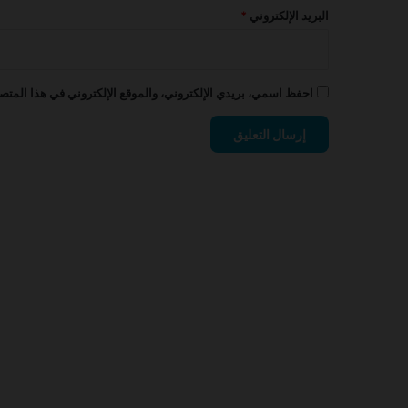
البريد الإلكتروني
*
احفظ اسمي، بريدي الإلكتروني، والموقع الإلكتروني في هذا المتصف