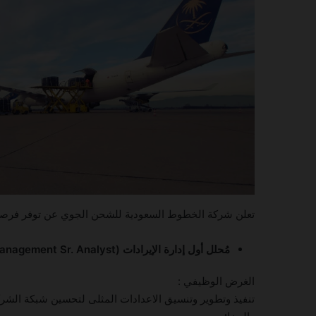
تعلن شركة الخطوط السعودية للشحن الجوي عن توفر فرصة وظي
مُحلل أول إدارة الإيرادات (Revenue Management Sr. Analyst)
الغرض الوظيفي :
تنفيذ وتطوير وتنسيق الاعدادات المثلى لتحسين شبكة الشرك