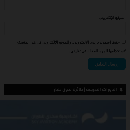
الموقع الإلكتروني
احفظ اسمي، بريدي الإلكتروني، والموقع الإلكتروني في هذا المتصفح
لاستخدامها المرة المقبلة في تعليقي.
الدورات التدريبية | طائرة بدون طيار