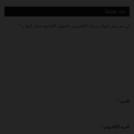
اترك تعليقاً
لن يتم نشر عنوان بريدك الإلكتروني.
الحقول الإلزامية مشار إليها بـ
*
ا
ل
ت
ع
ل
ي
ق
*
الاسم
*
البريد الإلكتروني
*