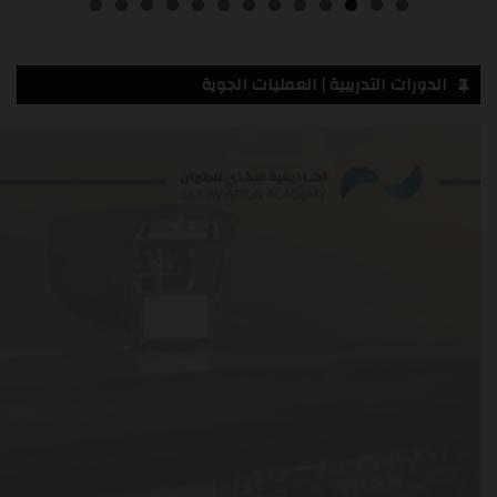
3
2
1
0
الدورات التدريبية | العمليات الجوية