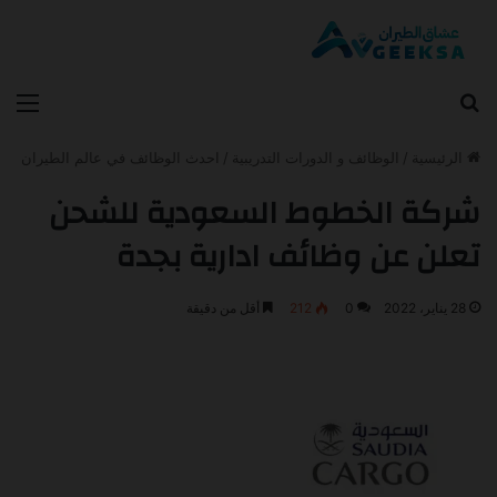
بحث عن
الق
الرئيسية
/
الوظائف و الدورات التدريبية
/
احدث الوظائف في عالم الطيران
شركة الخطوط السعودية للشحن
تعلن عن وظائف ادارية بجدة
28 يناير، 2022
0
212
أقل من دقيقة