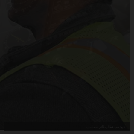
أدلة صيانة الطائرات