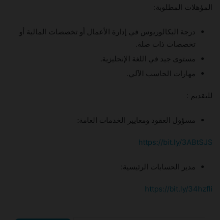
المؤهلات المطلوبة:
درجة البكالوريوس في إدارة الأعمال أو تخصصات المالية أو
تخصصات ذات صلة.
مستوى جيد في اللغة الإنجليزية.
مهارات الحاسب الآلي.
للتقديم :
مسؤول العقود ومعايير الخدمات العامة:
https://bit.ly/3ABtSJS
مدير الحسابات الرئيسية:
https://bit.ly/34hzfli