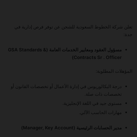
تعلن شركة الخطوط السعودية للشحن عن توفر فرص إدارية في
جدة:
مسؤول العقود ومعايير الخدمات العامة (GSA Standards &
Contracts Sr . Officer)
المؤهلات المطلوبة:
درجة البكالوريوس في إدارة الأعمال أو تخصصات القانون أو
تخصصات ذات صلة.
مستوى جيد في اللغة الإنجليزية.
مهارات الحاسب الآلي.
مدير الحسابات الرئيسية (Manager, Key Account)