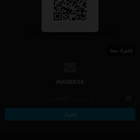
إشترك معنا
AVGEEKSA
أدخل
بريدك
الإلكتروني