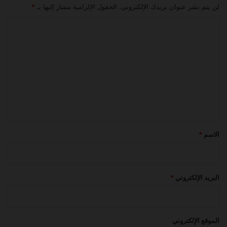
لن يتم نشر عنوان بريدك الإلكتروني.
الحقول الإلزامية مشار إليها بـ
*
ا
ل
ت
ع
ل
ي
ق
*
الاسم
*
البريد الإلكتروني
*
الموقع الإلكتروني