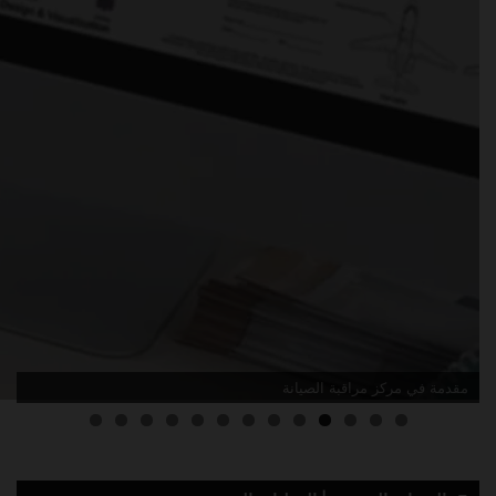
مقدمة في مركز مراقبة الصيانة
3
2
1
0