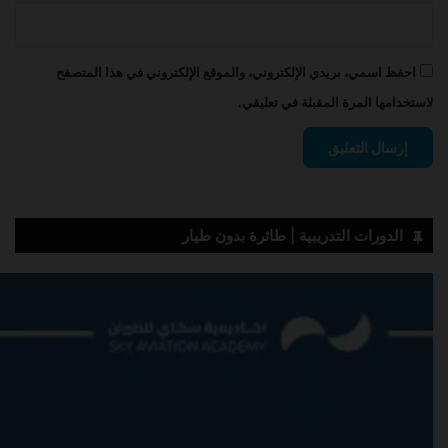
احفظ اسمي، بريدي الإلكتروني، والموقع الإلكتروني في هذا المتصفح
لاستخدامها المرة المقبلة في تعليقي.
الدورات التدريبية | طائرة بدون طيار