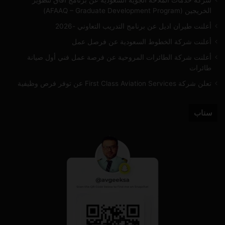
الخريجين (AFAAQ – Graduate Development Program)
أعلنت طيران اديل عن برنامج التدريب التعاوني -2026
أعلنت شركة الخطوط السعودية عن فرصل عمل
أعلنت شركة الطائرات المروحية عن فرصة عمل فني أول صيانة
طائرات
تعلن شركة First Class Aviation Services عن توفر فرص وظيفية
سناب