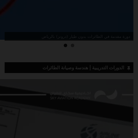
دورة مقدمة في الطائرات بدون طيار (درونز) بالرياض
الدورات التدريبية | هندسة وصيانة الطائرات