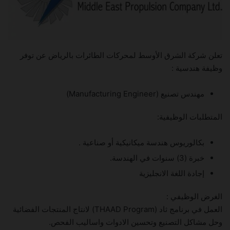
تعلن شركة الشرق الأوسط لمحركات الطائرات بالرياض عن توفر
وظيفة هندسية :
مهندس تصنيع (Manufacturing Engineer)
المتطلبات الوظيفية:
بكالوريوس هندسة ميكانيكية أو صناعية .
خبرة (3) سنوات في الهندسة.
إجادة اللغة الانجليزية
الغرض الوظيفي :
العمل في برنامج ثاد (THAAD Program) لانتاج المنتجات الفضائية
وحل مشاكل التصنيع وتحسين الادوات واساليب الفحص.