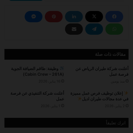
مقالات ذات صلة
أعلنت شركة طيران الرياض عن
وظيفة: طاقم الضيافة الجوية
فرصة عمل
(Cabin Crew – 261A)
منذ يومين
16 يناير، 2026
إعلان توظيف فرص عمل مميزة
أعلنت شركة التنفيذي عن فرصة
في عدة مجالات طيران اديل
عمل
2 يناير، 2026
1 يناير، 2026
اترك تعليقاً