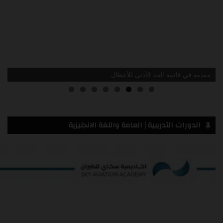
مقدمة في قائمة الحد الأدنى للأعطال
الدورات التدريبية | العامة واللغة الانجليزية