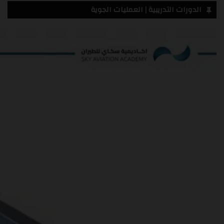
الدورات التدريبية | العمليات الجوية