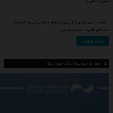
الموقع الإلكتروني
احفظ اسمي، بريدي الإلكتروني، والموقع الإلكتروني في هذا المتصفح
لاستخدامها المرة المقبلة في تعليقي.
الدورات التدريبية | طائرة بدون طيار