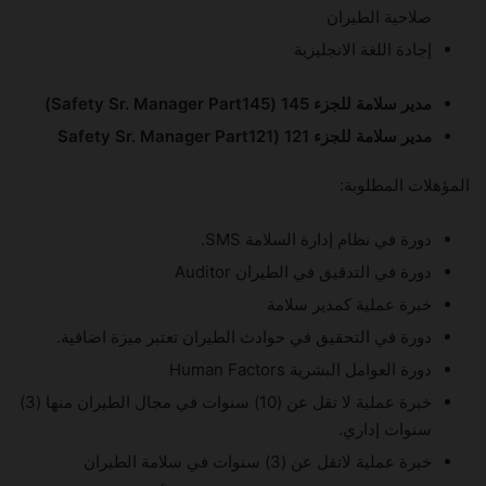
صلاحية الطيران
إجادة اللغة الانجليزية
مدير سلامة للجزء 145 (Safety Sr. Manager Part145)
مدير سلامة للجزء 121 (Safety Sr. Manager Part121
المؤهلات المطلوبة:
دورة في نظام إدارة السلامة SMS.
دورة في التدقيق في الطيران Auditor
خبرة عملية كمدير سلامة
دورة في التحقيق في حوادث الطيران تعتبر ميزة اضافية.
دورة العوامل البشرية Human Factors
خبرة عملية لا تقل عن (10) سنوات في مجال الطيران منها (3)
سنوات إداري.
خبرة عملية لاتقل عن (3) سنوات في سلامة الطيران