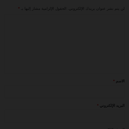
لن يتم نشر عنوان بريدك الإلكتروني.
الحقول الإلزامية مشار إليها بـ
*
ا
ل
ت
ع
ل
ي
ق
*
الاسم
*
البريد الإلكتروني
*