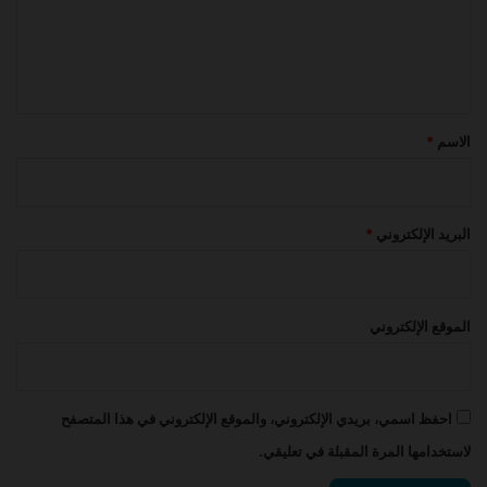
ع
ل
ي
ق
*
الاسم
*
البريد الإلكتروني
*
الموقع الإلكتروني
احفظ اسمي، بريدي الإلكتروني، والموقع الإلكتروني في هذا المتصفح
لاستخدامها المرة المقبلة في تعليقي.