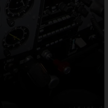
مقدمة في قائمة الحد الأدنى للأعطال