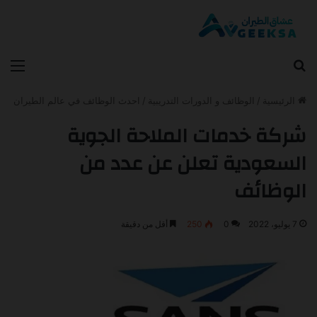
بحث عن
الق
الرئيسية
/
الوظائف و الدورات التدريبية
/
احدث الوظائف في عالم الطيران
شركة خدمات الملاحة الجوية
السعودية تعلن عن عدد من
الوظائف
7 يوليو، 2022
0
250
أقل من دقيقة