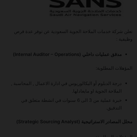
تعلن شركة خدمات الملاحة الجوية السعودية عن توفر عدة فرص
وظيفية :
مدقق عمليات داخلي (Internal Auditor – Operations)
المؤهلات المطلوبة:
درجة الدبلوم أو البكالوريوس في ادارة الاعمال , المحاسبة ,
الملاحة الجوية او مايعادلها.
خبرة عملية من 3 الى 6 سنوات في انشطة متعلق في
التدقيق.
محلل المصادر الاستراتيجية (Strategic Sourcing Analyst)
المؤهلات المطلوبة: