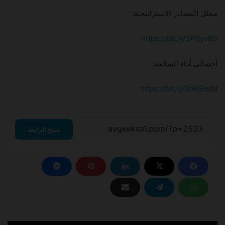
محلل المصادر الاستراتيجية:
https://bit.ly/3P8yvBb
أخصائي أداء السلامة:
https://bit.ly/3nKEosN
نسخ الرابط