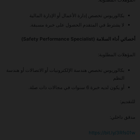
بكالوريوس تخصص إدارة الأعمال أو الإدارة المالية
لا يشترط في المتقدم الحصول على خبرة مسبقة.
أخصائي أداء السلامة (Safety Performance Specialist)
المؤهلات المطلوبة:
بكالوريوس تخصص هندسة الإلكترونيات أو الاتصالات أو هندسة
النظم
أو يكون لديه خبرة 6 سنوات في مجالات ذات صلة.
للتقديم:
مدقق داخلي:
https://bit.ly/3Rfs01w