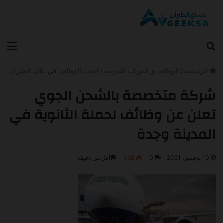
بحث عن
الق
الرئيسية
/
الوظائف و الدورات التدريبية
/
احدث الوظائف في عالم الطيران
شركة متخصصة بالشحن الجوي
تعلن عن وظائف لحملة الثانوية في
المدينة وجدة
10 نوفمبر، 2021
0
368
أقل من دقيقة