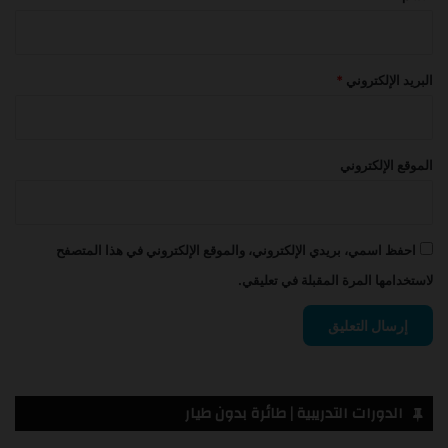
البريد الإلكتروني
*
الموقع الإلكتروني
احفظ اسمي، بريدي الإلكتروني، والموقع الإلكتروني في هذا المتصفح
لاستخدامها المرة المقبلة في تعليقي.
الدورات التدريبية | طائرة بدون طيار