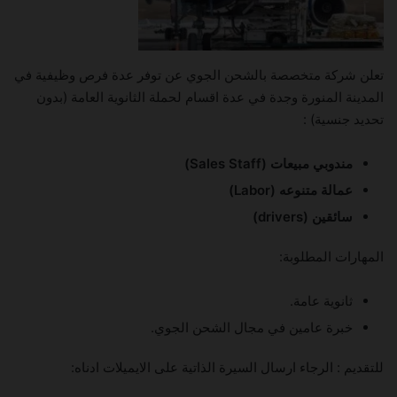
تعلن شركة متخصصة بالشحن الجوي عن توفر عدة فرص وظيفية في
المدينة المنورة وجدة في عدة اقسام لحملة الثانوية العامة (بدون
تحديد جنسية) :
مندوبي مبيعات (Sales Staff)
عمالة متنوعه (Labor)
سائقين (drivers)
المهارات المطلوبة:
ثانوية عامة.
خبرة عامين في مجال الشحن الجوي.
للتقديم : الرجاء ارسال السيرة الذاتية على الايميلات ادناه: