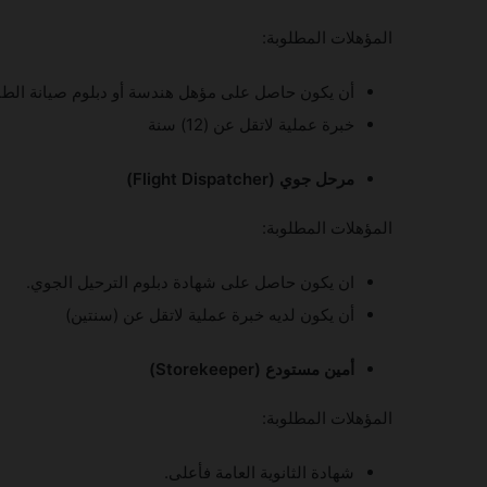
المؤهلات المطلوبة:
أن يكون حاصل على مؤهل هندسة أو دبلوم صيانة الطا
خبرة عملية لاتقل عن (12) سنة
مرحل جوي (Flight Dispatcher)
المؤهلات المطلوبة:
ان يكون حاصل على شهادة دبلوم الترحيل الجوي.
أن يكون لديه خبرة عملية لاتقل عن (سنتين)
أمين مستودع (Storekeeper)
المؤهلات المطلوبة:
شهادة الثانوية العامة فأعلى.