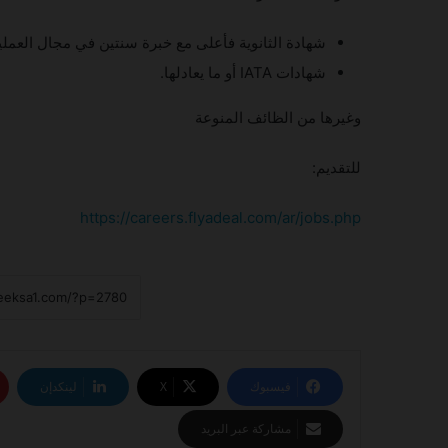
شهادة الثانوية فأعلى مع خبرة سنتين في مجال العملي
شهادات IATA أو ما يعادلها.
وغيرها من الظائف المنوعة
للتقديم:
https://careers.flyadeal.com/ar/jobs.php
فيسبوك
‫X
لينكدإن
مشاركة عبر البريد