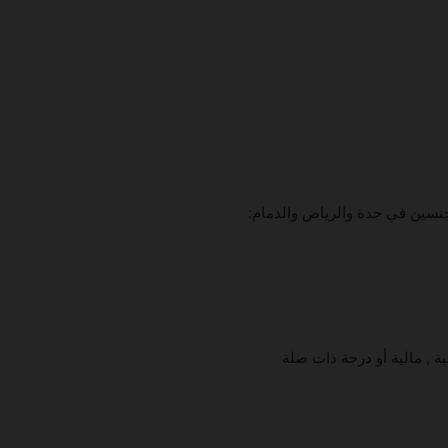
نسين في جدة والرياض والدمام:
, مالية أو درجة ذات صلة