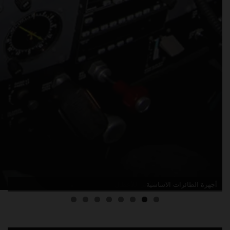
مقدمة في قائمة الحد الأدنى للأعطال