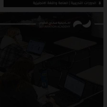
الدورات التدريبية | العامة واللغة الانجليزية