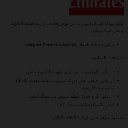
تعلن شركة طيران الإمارات عن توفر وظائف إدارية لحملة الثانوية
واعلى في الرياض:
ممثل خدمات المطار (Airport Services Agent)
المؤهلات المطلوبة:
أن يكون المتقدم حاصل على شهادة الثانوية واعلى.
أن يكون حاصل على دورات تدريبية متعلقة بخدمة العملاء
والعمليات الارضية.
أن يكون لديه خبرة عملية سنتين في مجال العمل.
إتقان اللغة الإنجليزية تحدثا وكتابة.
التقديم متوفر حتى تاريخ: 2022/06/09م.