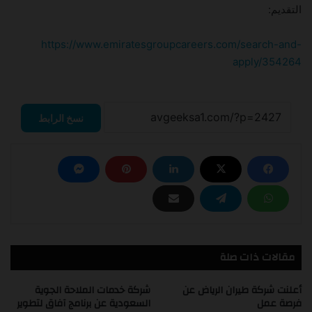
التقديم:
https://www.emiratesgroupcareers.com/search-and-
apply/354264
نسخ الرابط
مقالات ذات صلة
أعلنت شركة طيران الرياض عن
شركة خدمات الملاحة الجوية
فرصة عمل
السعودية عن برنامج آفاق لتطوير