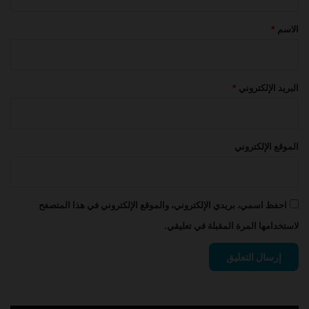
ق
*
الاسم
*
البريد الإلكتروني
*
الموقع الإلكتروني
احفظ اسمي، بريدي الإلكتروني، والموقع الإلكتروني في هذا المتصفح
لاستخدامها المرة المقبلة في تعليقي.