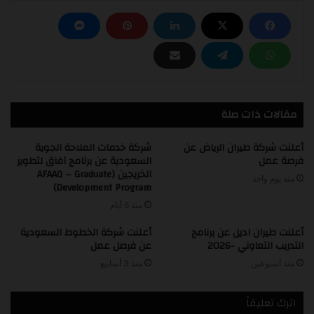
مقالات ذات صلة
أعلنت شركة طيران الرياض عن
شركة خدمات الملاحة الجوية
فرصة عمل
السعودية عن برنامج آفاق لتطوير
الخريجين (AFAAQ – Graduate
منذ يوم واحد
Development Program)
منذ 6 أيام
أعلنت طيران اديل عن برنامج
أعلنت شركة الخطوط السعودية
التدريب التعاوني -2026
عن فرصل عمل
منذ أسبوعين
منذ 3 أسابيع
اترك تعليقاً