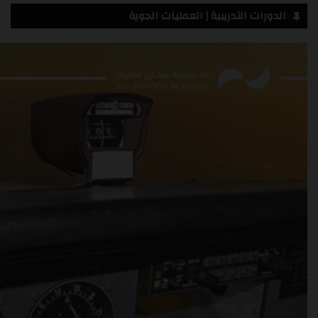
الدورات التدريبية | العمليات الجوية