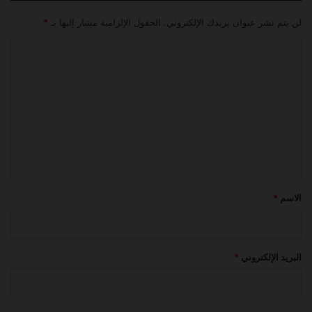
لن يتم نشر عنوان بريدك الإلكتروني.
الحقول الإلزامية مشار إليها بـ
*
ا
ل
ت
ع
ل
ي
ق
*
الاسم
*
البريد الإلكتروني
*