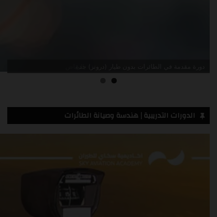
دورة مقدمة في الطائرات بدون طيار (درونز) جدة
الدورات التدريبية | هندسة وصيانة الطائرات