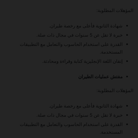
المؤهلات المطلوبة:
شهادة الثانوية فأعلى مع رخصة طيران.
خبرة لا تقل عن 5 سنوات في مجال ذات صلة.
القدرة على استخدام الحاسوب والتعامل مع التطبيقات
المستخدمة.
إتقان اللغة الإنجليزية كتابة وقراءة ومحادثة.
مفتش عمليات الطيران
المؤهلات المطلوبة:
شهادة الثانوية فأعلى مع رخصة طيران.
خبرة لا تقل عن 5 سنوات في مجال ذات صلة.
القدرة على استخدام الحاسوب والتعامل مع التطبيقات
المستخدمة.