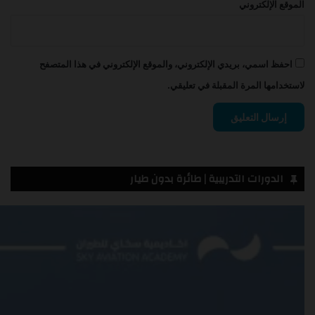
الموقع الإلكتروني
احفظ اسمي، بريدي الإلكتروني، والموقع الإلكتروني في هذا المتصفح
لاستخدامها المرة المقبلة في تعليقي.
الدورات التدريبية | طائرة بدون طيار