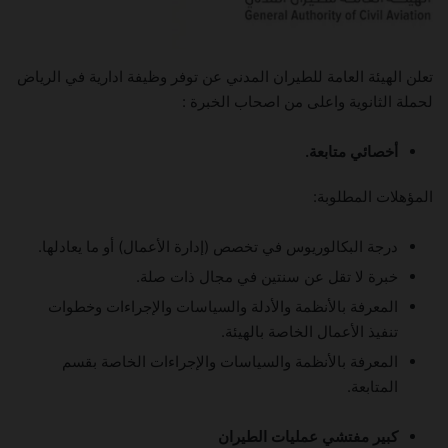
تعلن الهيئة العامة للطيران المدني عن توفر وظيفة ادارية في الرياض
لحملة الثانوية واعلى من اصحاب الخبرة :
أخصائي متابعة.
المؤهلات المطلوبة:
درجة البكالوريوس في تخصص (إدارة الأعمال) أو ما يعادلها.
خبرة لا تقل عن سنتين في مجال ذات صلة.
المعرفة بالأنظمة والأدلة والسياسات والإجراءات وخطوات
تنفيذ الأعمال الخاصة بالهيئة.
المعرفة بالأنظمة والسياسات والإجراءات الخاصة بقسم
المتابعة.
كبير مفتشي عمليات الطيران